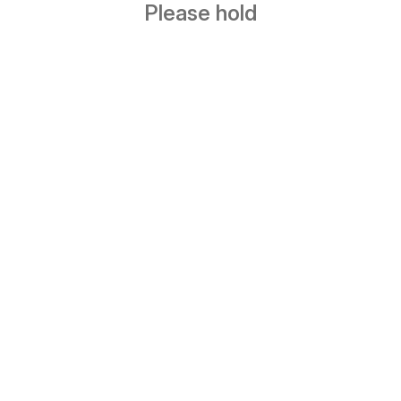
Please hold