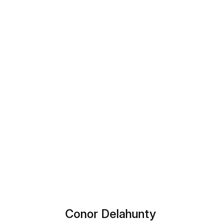
Conor Delahunty